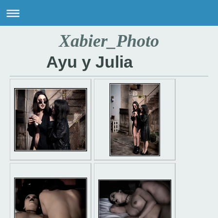
Xabier_Photo
Ayu y Julia