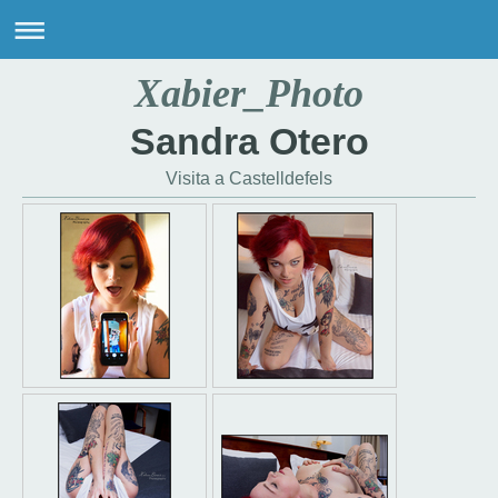
Xabier_Photo
Sandra Otero
Visita a Castelldefels