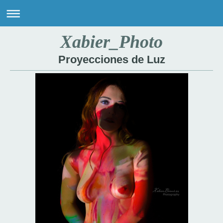
Xabier_Photo
Proyecciones de Luz