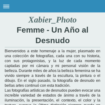
Xabier_Photo
Femme - Un Año al
Desnudo
Bienvenidos a este homenaje a la mujer, plasmado en
una colección de fotografías, cada una con su historia,
con sus protagonistas, y la luz de cada momento
captadas por mi cámara y mi personal visión de la
belleza. Durante miles de años la belleza femenina se ha
vivido siempre a través de la escultura, la pintura o el
dibujo. En el siglo pasado, la fotografía de desnudo en
bellas artes continuó con esta tradición.
Las fotografías artísticas de desnudos pueden evocar una
increíble variedad de estados de ánimo a través de la
iluminación, la presentación, el contexto, el color y la