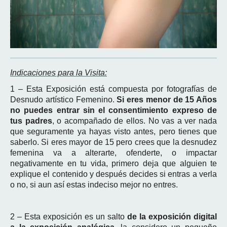
Indicaciones para la Visita:
1 – Esta Exposición está compuesta por fotografías de
Desnudo artístico Femenino.
Si eres menor de 15 Años
no puedes entrar sin el consentimiento expreso de
tus padres
, o acompañado de ellos. No vas a ver nada
que seguramente ya hayas visto antes, pero tienes que
saberlo. Si eres mayor de 15 pero crees que la desnudez
femenina va a alterarte, ofenderte, o impactar
negativamente en tu vida, primero deja que alguien te
explique el contenido y después decides si entras a verla
o no, si aun así estas indeciso mejor no entres.
2 – Esta exposición es un salto
de la exposición digital